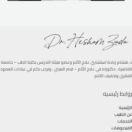
د. هشام زيادة استشاري علاج الألم وعضو هيئة التدريس بكلية الطب – جامعة
القاهرة ، دكتوراه في علاج الألم – قصر العيني ، ونرحب بكم في عيادات العمود
الفقري وتخفيف الآلام
روابط رئيسيه
الرئيسية
عن الطبيب
الخدمات
الفيديوهات