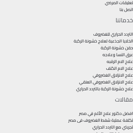
تعليقات المرضي
اتصل بنا
خدماتنا
التردد الحراري للغضروف
الخلايا الجذعية لعلاج خشونة الركبة
حقن خشونة الركبة
عرق النسا وعلاجه
علاج الام الرقبه
علاج الام الكتف
علاج الانزلاق الغضروفي
علاج الانزلاق الغضروفي العنقي
علاج خشونة الركبة بالتردد الحراري
مقالات
افضل دكتور علاج الألم في مصر
تكلفة عملية شفط الغضروف فى مصر
تجربتي مع التردد الحراري