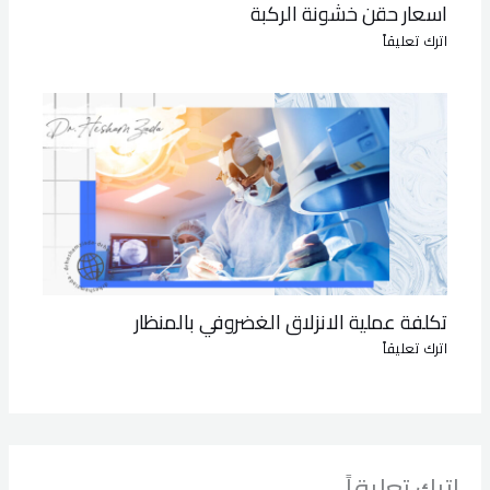
اسعار حقن خشونة الركبة
اترك تعليقاً
تكلفة عملية الانزلاق الغضروفي بالمنظار
اترك تعليقاً
اترك تعليقاً