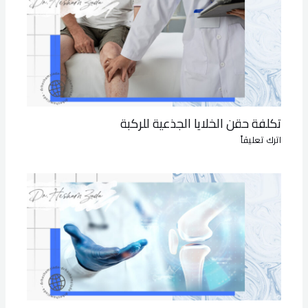
تكلفة حقن الخلايا الجذعية للركبة
اترك تعليقاً