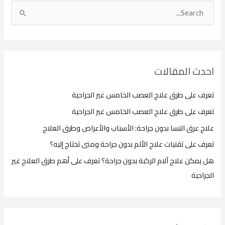
ا
ل
ب
ح
احدث المقالات
ث
ع
تعرف على طرق علاج العصب الخامس غير الجراحية
ن
تعرف على طرق علاج العصب الخامس غير الجراحية
:
علاج عرق النسا بدون جراحة: الأسباب والأعراض وطرق العلاج
تعرف على تقنيات علاج الألم بدون جراحة ومتى تحتاج إليه؟
هل يمكن علاج آلام الركبة بدون جراحة؟ تعرف على أهم طرق العلاج غير
الجراحية