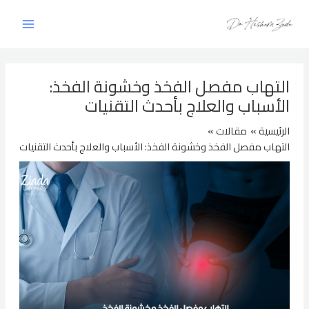
خطي
لى
لمحتوى
التهاب مفصل الفخذ وخشونة الفخذ:
الأسباب والعلاج بأحدث التقنيات
الرئيسية
مقالات
التهاب مفصل الفخذ وخشونة الفخذ: الأسباب والعلاج بأحدث التقنيات