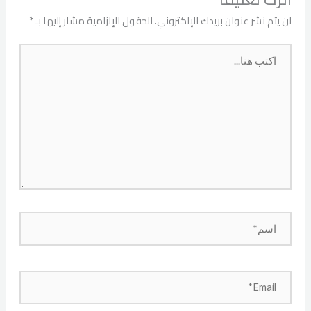
لن يتم نشر عنوان بريدك الإلكتروني.
الحقول الإلزامية مشار إليها بـ
*
اكتب
هنا...
اسم*
Email*