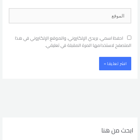
الموقع
احفظ اسمي، بريدي الإلكتروني، والموقع الإلكتروني في هذا
المتصفح لاستخدامها المرة المقبلة في تعليقي.
ابحث من هنا