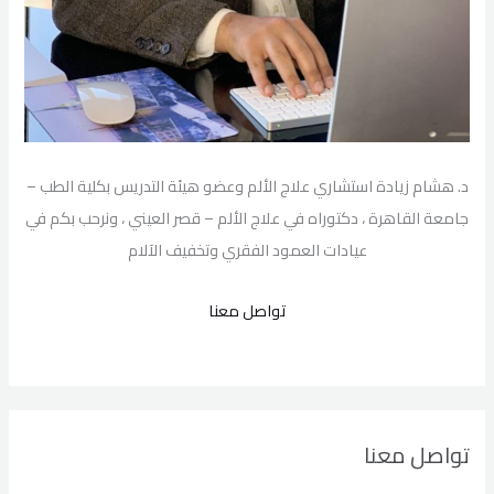
د. هشام زيادة استشاري علاج الألم وعضو هيئة التدريس بكلية الطب –
جامعة القاهرة ، دكتوراه في علاج الألم – قصر العيني ، ونرحب بكم في
عيادات العمود الفقري وتخفيف الآلام
تواصل معنا
تواصل معنا